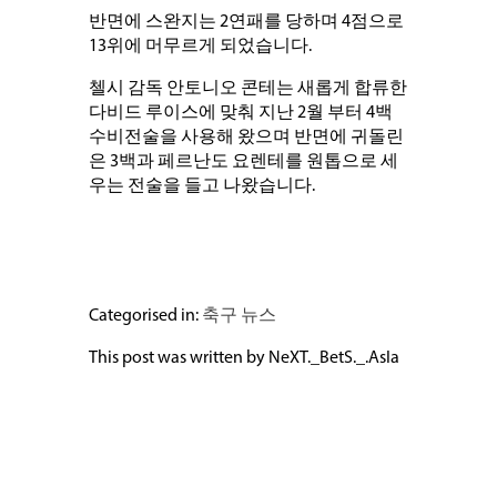
반면에 스완지는 2연패를 당하며 4점으로
13위에 머무르게 되었습니다.
첼시 감독 안토니오 콘테는 새롭게 합류한
다비드 루이스에 맞춰 지난 2월 부터 4백
수비전술을 사용해 왔으며 반면에 귀돌린
은 3백과 페르난도 요렌테를 원톱으로 세
우는 전술을 들고 나왔습니다.
Categorised in:
축구 뉴스
This post was written by NeXT._BetS._.AsIa