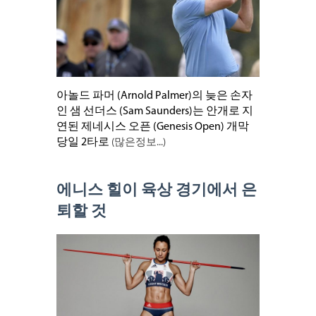
아놀드 파머 (Arnold Palmer)의 늦은 손자
인 샘 선더스 (Sam Saunders)는 안개로 지
연된 제네시스 오픈 (Genesis Open) 개막
당일 2타로
(많은정보...)
에니스 힐이 육상 경기에서 은
퇴할 것