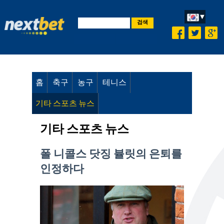
검색
홈
축구
농구
테니스
기타 스포츠 뉴스
기타 스포츠 뉴스
폴 니콜스 닷징 뷸릿의 은퇴를
인정하다