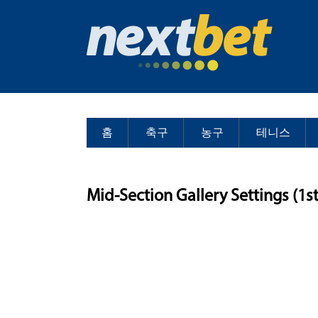
홈
축구
농구
테니스
Mid-Section Gallery Settings (1